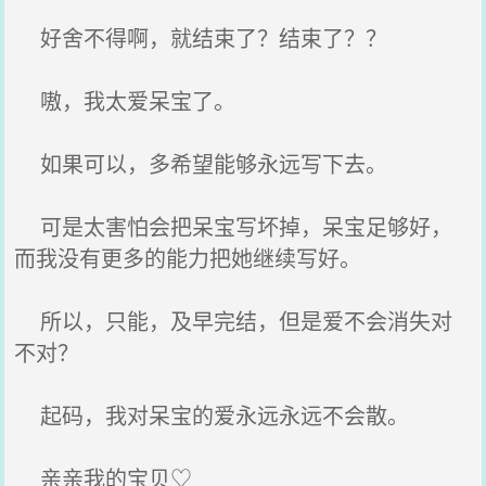
好舍不得啊，就结束了？结束了？？
嗷，我太爱呆宝了。
如果可以，多希望能够永远写下去。
可是太害怕会把呆宝写坏掉，呆宝足够好，
而我没有更多的能力把她继续写好。
所以，只能，及早完结，但是爱不会消失对
不对？
起码，我对呆宝的爱永远永远不会散。
亲亲我的宝贝♡