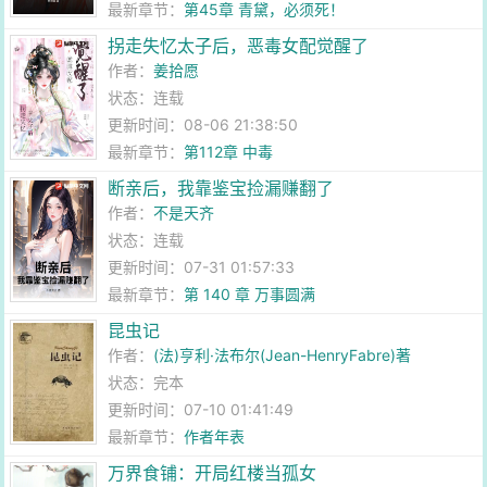
最新章节：
第45章 青黛，必须死！
拐走失忆太子后，恶毒女配觉醒了
作者：
姜拾愿
状态：连载
更新时间：08-06 21:38:50
最新章节：
第112章 中毒
断亲后，我靠鉴宝捡漏赚翻了
作者：
不是天齐
状态：连载
更新时间：07-31 01:57:33
最新章节：
第 140 章 万事圆满
昆虫记
作者：
(法)亨利·法布尔(Jean-HenryFabre)著
状态：完本
更新时间：07-10 01:41:49
最新章节：
作者年表
万界食铺：开局红楼当孤女