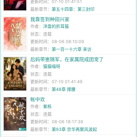
更新时间：07-10 01:41:51
最新章节：
第五十四章：第三封印
我靠签到种田兴家
作者：
洋盘的折耳猫
状态：连载
更新时间：08-06 08:10:09
最新章节：
第一百一十六章 来访
后妈带崽随军，在家属院成团宠了
作者：
猫猫喵呀
状态：连载
更新时间：07-10 01:41:49
最新章节：
第48章 撑腰
帐中欢
作者：
紫栎
状态：连载
更新时间：08-06 18:17:39
最新章节：
第93章 京华再聚风波起