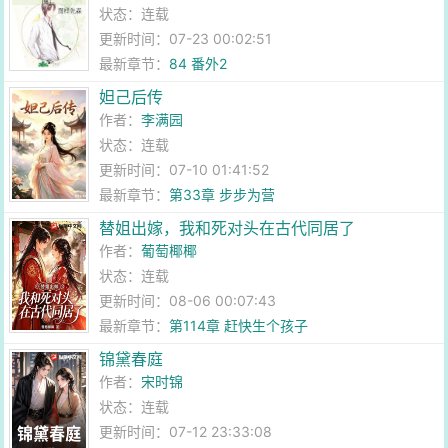
状态：连载
更新时间：07-23 00:02:51
最新章节：
84 番外2
妲己后传
作者：
李满园
状态：连载
更新时间：07-10 01:41:52
最新章节：
第33章 步步为营
替姐出嫁，我和死对头在古代同居了
作者：
葡萄椰椰
状态：连载
更新时间：08-06 00:07:43
最新章节：
第114章 赶快生个孩子
锦黛春庭
作者：
宋时锦
状态：连载
更新时间：07-12 23:33:08