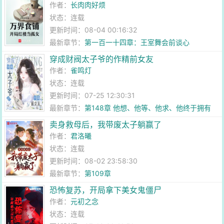
作者：
长肉肉好烦
状态：连载
更新时间：08-04 00:16:32
最新章节：
第一百一十四章：王室舞会前谈心
穿成财阀太子爷的作精前女友
作者：
雀鸣灯
状态：连载
更新时间：07-25 12:30:31
最新章节：
第148章 他想、他等、他求、他终于拥有
「全文完」
卖身救母后，我带废太子躺赢了
作者：
君洛曦
状态：连载
更新时间：08-02 23:58:30
最新章节：
第109章
恐怖复苏，开局拿下美女鬼僵尸
作者：
元初之念
状态：连载