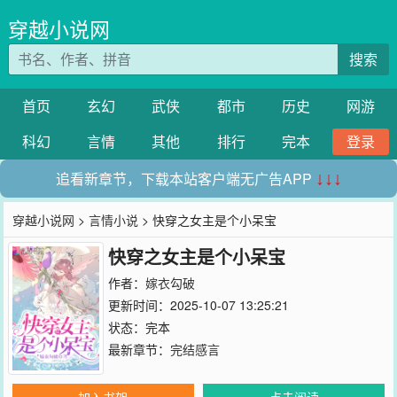
穿越小说网
搜索
首页
玄幻
武侠
都市
历史
网游
科幻
言情
其他
排行
完本
登录
追看新章节，下载本站客户端无广告APP
↓↓↓
穿越小说网
>
言情小说
> 快穿之女主是个小呆宝
快穿之女主是个小呆宝
作者：
嫁衣勾破
更新时间：2025-10-07 13:25:21
状态：完本
最新章节：
完结感言
加入书架
点击阅读