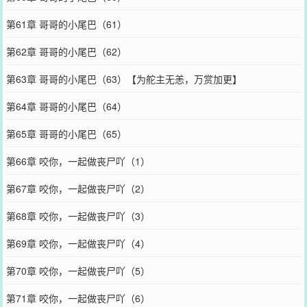
第61章 哥哥的小尾巴（61）
第62章 哥哥的小尾巴（62）
第63章 哥哥的小尾巴（63）【为舵主无恙，万赏加更】
第64章 哥哥的小尾巴（64）
第65章 哥哥的小尾巴（65）
第66章 咬你，一起做丧尸吖（1）
第67章 咬你，一起做丧尸吖（2）
第68章 咬你，一起做丧尸吖（3）
第69章 咬你，一起做丧尸吖（4）
第70章 咬你，一起做丧尸吖（5）
第71章 咬你，一起做丧尸吖（6）