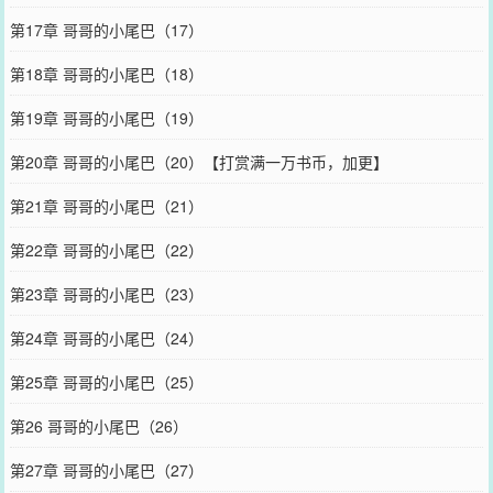
第17章 哥哥的小尾巴（17）
第18章 哥哥的小尾巴（18）
第19章 哥哥的小尾巴（19）
第20章 哥哥的小尾巴（20）【打赏满一万书币，加更】
第21章 哥哥的小尾巴（21）
第22章 哥哥的小尾巴（22）
第23章 哥哥的小尾巴（23）
第24章 哥哥的小尾巴（24）
第25章 哥哥的小尾巴（25）
第26 哥哥的小尾巴（26）
第27章 哥哥的小尾巴（27）