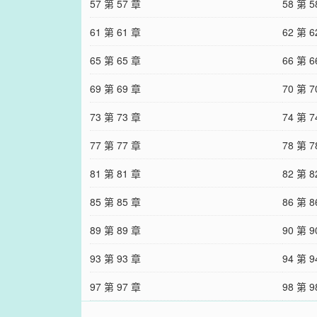
57 第 57 章
58 第 5
61 第 61 章
62 第 6
65 第 65 章
66 第 6
69 第 69 章
70 第 7
73 第 73 章
74 第 7
77 第 77 章
78 第 7
81 第 81 章
82 第 8
85 第 85 章
86 第 8
89 第 89 章
90 第 9
93 第 93 章
94 第 9
97 第 97 章
98 第 9