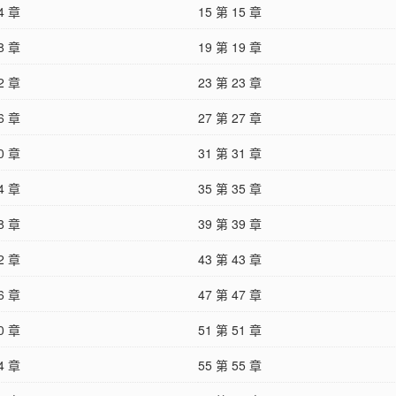
4 章
15 第 15 章
8 章
19 第 19 章
2 章
23 第 23 章
6 章
27 第 27 章
0 章
31 第 31 章
4 章
35 第 35 章
8 章
39 第 39 章
2 章
43 第 43 章
6 章
47 第 47 章
0 章
51 第 51 章
4 章
55 第 55 章