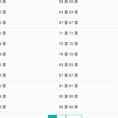
8 章
59 第 59 章
2 章
63 第 63 章
6 章
67 第 67 章
0 章
71 第 71 章
4 章
75 第 75 章
8 章
79 第 79 章
2 章
83 第 83 章
6 章
87 第 87 章
0 章
91 第 91 章
4 章
95 第 95 章
8 章
99 第 99 章