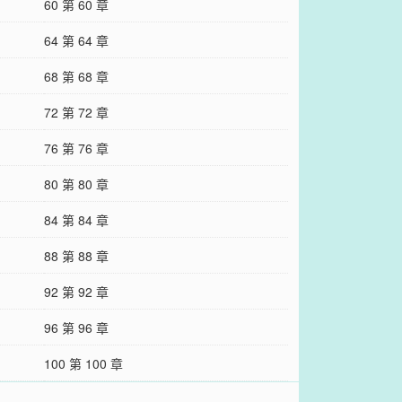
60 第 60 章
64 第 64 章
68 第 68 章
72 第 72 章
76 第 76 章
80 第 80 章
84 第 84 章
88 第 88 章
92 第 92 章
96 第 96 章
100 第 100 章