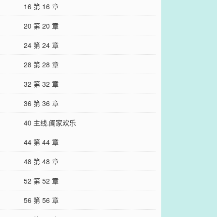
16 第 16 章
20 第 20 章
24 第 24 章
28 第 28 章
32 第 32 章
36 第 36 章
40 主线.阖家欢乐
44 第 44 章
48 第 48 章
52 第 52 章
56 第 56 章