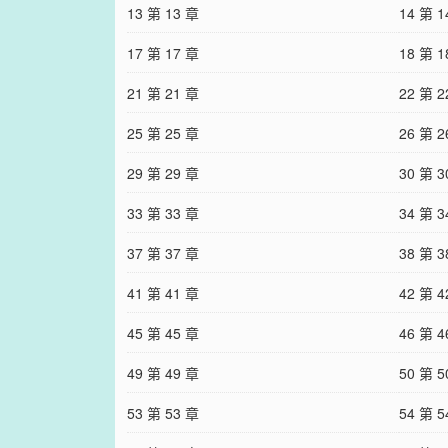
13 第 13 章
14 第 1
17 第 17 章
18 第 1
21 第 21 章
22 第 2
25 第 25 章
26 第 2
29 第 29 章
30 第 3
33 第 33 章
34 第 3
37 第 37 章
38 第 3
41 第 41 章
42 第 4
45 第 45 章
46 第 4
49 第 49 章
50 第 5
53 第 53 章
54 第 5