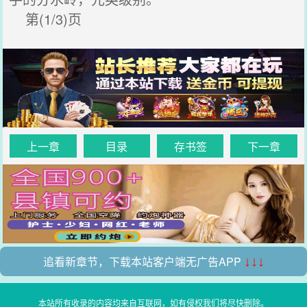
第(1/3)页
上一章
目录
存书签
下一章
追看新章节，下载本站客户端无广告APP
↓↓↓
本站所有收录的内容均来自互联网，如有侵权我们将尽快删除。