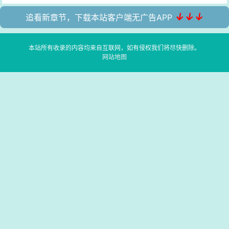
↓↓↓
追看新章节，下载本站客户端无广告APP
本站所有收录的内容均来自互联网，如有侵权我们将尽快删除。
网站地图