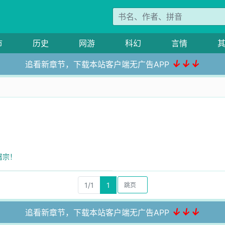
市
历史
网游
科幻
言情
↓↓↓
追看新章节，下载本站客户端无广告APP
屠宗！
1/1
1
↓↓↓
追看新章节，下载本站客户端无广告APP