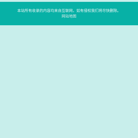
本站所有收录的内容均来自互联网，如有侵权我们将尽快删除。
网站地图