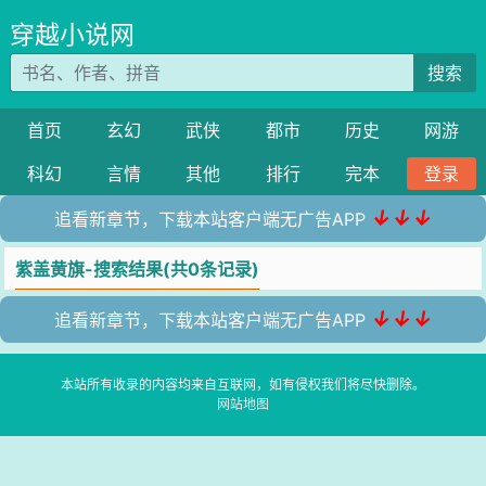
穿越小说网
搜索
首页
玄幻
武侠
都市
历史
网游
科幻
言情
其他
排行
完本
登录
↓↓↓
追看新章节，下载本站客户端无广告APP
紫盖黄旗-搜索结果(共0条记录)
↓↓↓
追看新章节，下载本站客户端无广告APP
本站所有收录的内容均来自互联网，如有侵权我们将尽快删除。
网站地图