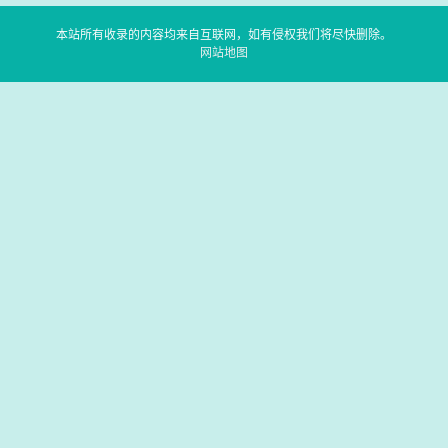
本站所有收录的内容均来自互联网，如有侵权我们将尽快删除。
网站地图