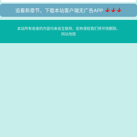
↓↓↓
追看新章节，下载本站客户端无广告APP
本站所有收录的内容均来自互联网，如有侵权我们将尽快删除。
网站地图