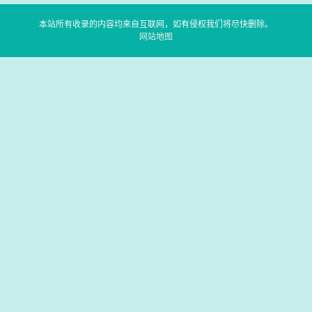
本站所有收录的内容均来自互联网，如有侵权我们将尽快删除。
网站地图