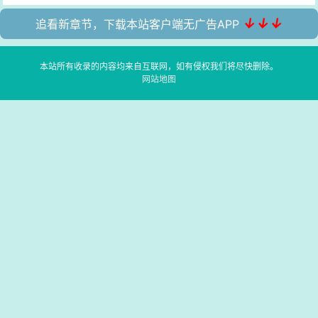
↓↓↓
追看新章节，下载本站客户端无广告APP
本站所有收录的内容均来自互联网，如有侵权我们将尽快删除。
网站地图