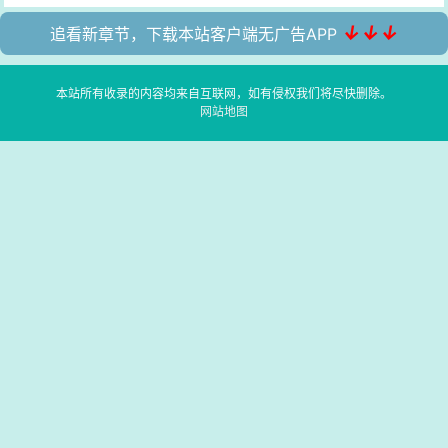
↓↓↓
追看新章节，下载本站客户端无广告APP
本站所有收录的内容均来自互联网，如有侵权我们将尽快删除。
网站地图