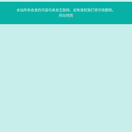
本站所有收录的内容均来自互联网，如有侵权我们将尽快删除。
网站地图