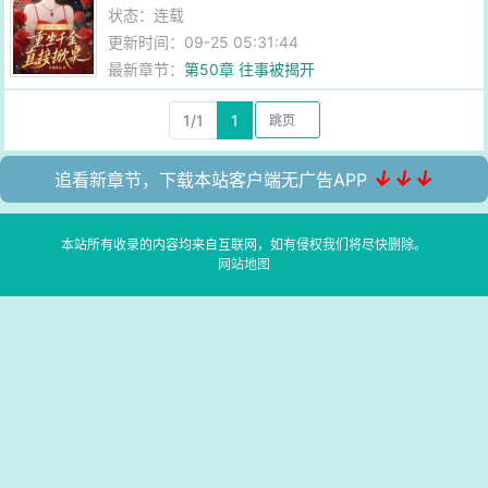
状态：连载
更新时间：09-25 05:31:44
最新章节：
第50章 往事被揭开
1/1
1
↓↓↓
追看新章节，下载本站客户端无广告APP
本站所有收录的内容均来自互联网，如有侵权我们将尽快删除。
网站地图