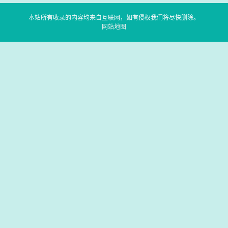
本站所有收录的内容均来自互联网，如有侵权我们将尽快删除。
网站地图