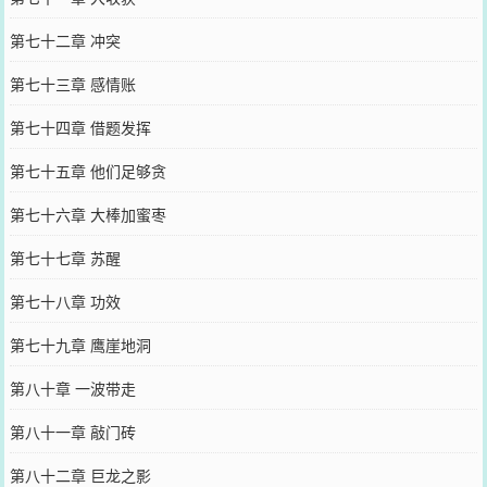
第七十二章 冲突
第七十三章 感情账
第七十四章 借题发挥
第七十五章 他们足够贪
第七十六章 大棒加蜜枣
第七十七章 苏醒
第七十八章 功效
第七十九章 鹰崖地洞
第八十章 一波带走
第八十一章 敲门砖
第八十二章 巨龙之影