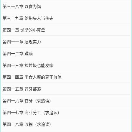
第三十八章 以食为饵
第三十九章 给狗头人当伙夫
第四十章 戈斯的小算盘
第四十一章 展现实力
第四十二章 蹂躏
第四十三章 捡垃圾也能发家
第四十四章 半食人魔的真正价值
第四十五章 苍牙部落
第四十六章 苍牙（求追读）
第四十七章 专业分工（求追读）
第四十八章 收税（求追读）