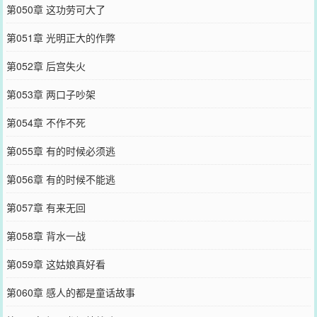
第050章 这功劳可大了
第051章 光明正大的作弊
第052章 后宫失火
第053章 两口子吵架
第054章 不作不死
第055章 有的时候必须逃
第056章 有的时候不能逃
第057章 有来无回
第058章 背水一战
第059章 这姑娘真好看
第060章 感人的都是童话故事