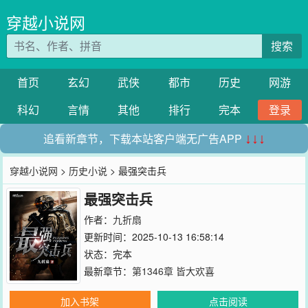
穿越小说网
搜索
首页
玄幻
武侠
都市
历史
网游
科幻
言情
其他
排行
完本
登录
追看新章节，下载本站客户端无广告APP
↓↓↓
穿越小说网
>
历史小说
> 最强突击兵
最强突击兵
作者：
九折扇
更新时间：2025-10-13 16:58:14
状态：完本
最新章节：
第1346章 皆大欢喜
加入书架
点击阅读