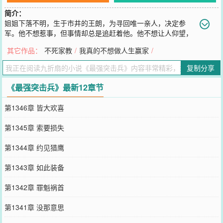
简介：
姐姐下落不明，生于市井的王朗，为寻回唯一亲人，决定参
军。他不想惹事，但事情却总是追赶着他。他不想让人仰望，
蓦然回首，却已然站在最高处！这里有生死线上走下来的战友情，也
其它作品：
不死家教
/
我真的不想做人生赢家
/
有不少百炼绕指柔的红颜，更有让人永远无法割舍的亲情！他磨砺身
心，只为守护一切！他舔舐伤口，只为马革裹尸！他勇往直前，只为
复制分享
最强突击！作者自定义标签:热血特种兵
您要是觉得《
最强突击兵
》还不错的话请不要忘记向您QQ群和微博微
《最强突击兵》最新12章节
信里的朋友推荐哦！
第1346章 皆大欢喜
第1345章 索要损失
第1344章 约见猎鹰
第1343章 如此装备
第1342章 罪魁祸首
第1341章 没那意思