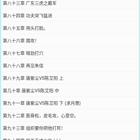
第八十三章 广东三虎之戴军
第八十四章 功夫突飞猛进
第八十五章 用头打脸。
第八十六章 围攻！
第八十七章 暗劲打穴
第八十八章 再见朱佳
第八十九章 唐紫尘VS陈艾阳 上
第几十章 唐紫尘VS陈艾阳 中
第九十一章 唐紫尘VS陈艾阳 下 {求月票}
第九十二章 筋骨松，皮毛攻，心意空。
第九十三章 组织要你把他打死！