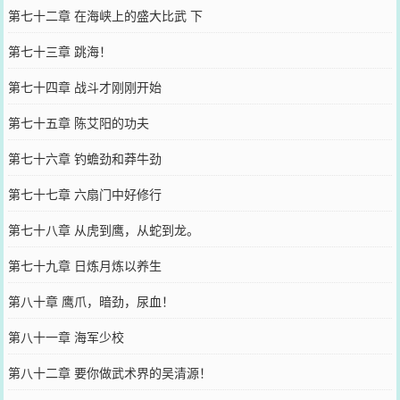
第七十二章 在海峡上的盛大比武 下
第七十三章 跳海！
第七十四章 战斗才刚刚开始
第七十五章 陈艾阳的功夫
第七十六章 钓蟾劲和莽牛劲
第七十七章 六扇门中好修行
第七十八章 从虎到鹰，从蛇到龙。
第七十九章 日炼月炼以养生
第八十章 鹰爪，暗劲，尿血！
第八十一章 海军少校
第八十二章 要你做武术界的吴清源！