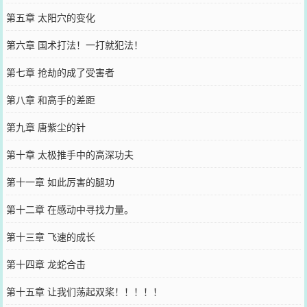
第五章 太阳穴的变化
第六章 国术打法！一打就犯法！
第七章 抢劫的成了受害者
第八章 和高手的差距
第九章 唐紫尘的针
第十章 太极推手中的高深功夫
第十一章 如此厉害的腿功
第十二章 在感动中寻找力量。
第十三章 飞速的成长
第十四章 龙蛇合击
第十五章 让我们荡起双桨！！！！！