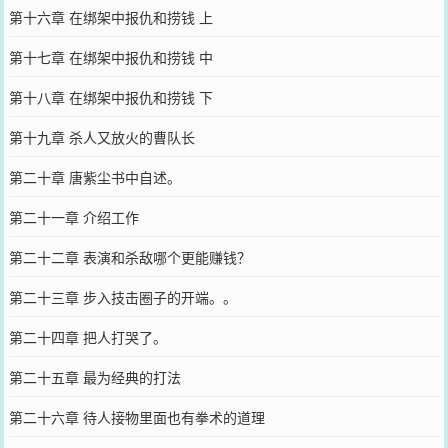
第十六章 在绑架中报仇和捞钱 上
第十七章 在绑架中报仇和捞钱 中
第十八章 在绑架中报仇和捞钱 下
第十九章 杀人又放火的曹队长
第二十章 唐紫尘书中自述。
第二十一章 介绍工作
第二十二章 表演和杀敌哪个更能赚钱？
第二十三章 步入技击圈子的开端。。
第二十四章 把人打哭了。
第二十五章 最为经典的打法
第二十六章 待人接物里面也有拳术的道理