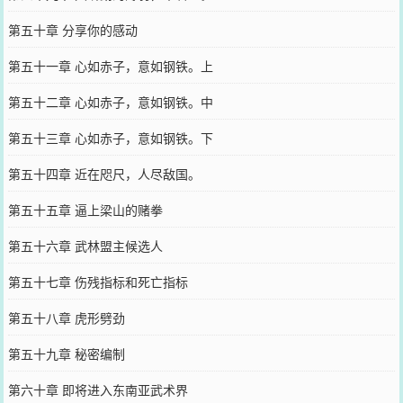
第五十章 分享你的感动
第五十一章 心如赤子，意如钢铁。上
第五十二章 心如赤子，意如钢铁。中
第五十三章 心如赤子，意如钢铁。下
第五十四章 近在咫尺，人尽敌国。
第五十五章 逼上梁山的赌拳
第五十六章 武林盟主候选人
第五十七章 伤残指标和死亡指标
第五十八章 虎形劈劲
第五十九章 秘密编制
第六十章 即将进入东南亚武术界