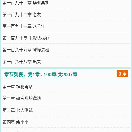
第一百九十三章 毕业典礼
第一百九十二章 老友
第一百九十一章 八千年
第一百九十章 电影院核心
第一百八十九章 登峰造极
第一百八十八章 出关
章节列表，第1章~ 100章/共2007章
倒序
第一章 神秘电话
第二章 研究所的邀请
第三章 七人测试
第四章 余小小