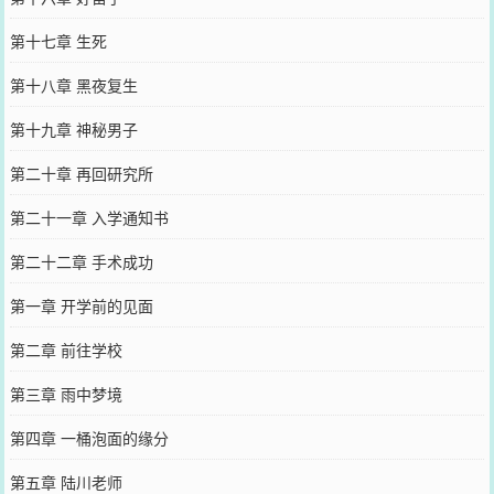
第十七章 生死
第十八章 黑夜复生
第十九章 神秘男子
第二十章 再回研究所
第二十一章 入学通知书
第二十二章 手术成功
第一章 开学前的见面
第二章 前往学校
第三章 雨中梦境
第四章 一桶泡面的缘分
第五章 陆川老师