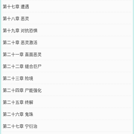
第十七章 遭遇
第十八章 恶灵
第十九章 对抗恐惧
第二十章 恶灵激活
第二十一章 直面恶灵
第二十二章 缝合巨尸
第二十三章 险境
第二十四章 尸能强化
第二十五章 终解
第二十六章 鬼珠
第二十七章 宁衍治