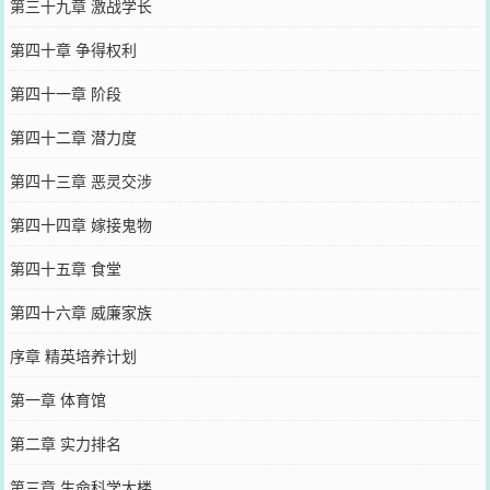
第三十九章 激战学长
第四十章 争得权利
第四十一章 阶段
第四十二章 潜力度
第四十三章 恶灵交涉
第四十四章 嫁接鬼物
第四十五章 食堂
第四十六章 威廉家族
序章 精英培养计划
第一章 体育馆
第二章 实力排名
第三章 生命科学大楼