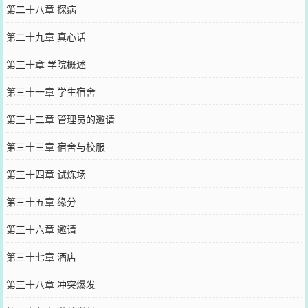
第二十八章 探病
第二十九章 真心话
第三十章 学院概述
第三十一章 学生宿舍
第三十二章 管理员的邀请
第三十三章 宿舍与校服
第三十四章 试炼场
第三十五章 缘分
第三十六章 邀请
第三十七章 酒店
第三十八章 冲突爆发