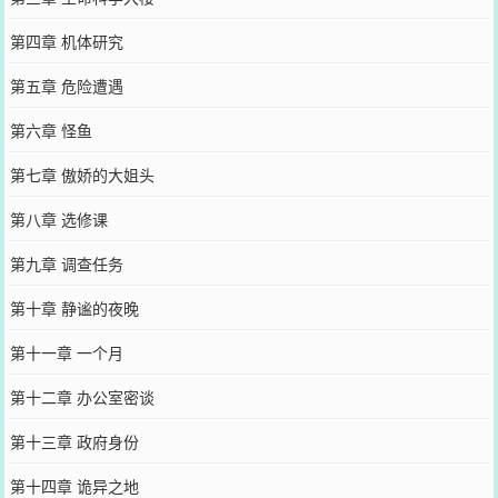
第四章 机体研究
第五章 危险遭遇
第六章 怪鱼
第七章 傲娇的大姐头
第八章 选修课
第九章 调查任务
第十章 静谧的夜晚
第十一章 一个月
第十二章 办公室密谈
第十三章 政府身份
第十四章 诡异之地