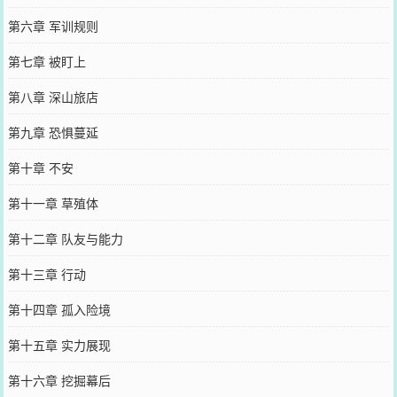
第六章 军训规则
第七章 被盯上
第八章 深山旅店
第九章 恐惧蔓延
第十章 不安
第十一章 草殖体
第十二章 队友与能力
第十三章 行动
第十四章 孤入险境
第十五章 实力展现
第十六章 挖掘幕后