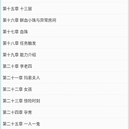
第十五章 十三层
第十六章 鲜血小珠与异常房间
第十七章 血珠
第十八章 任务触发
第十九章 能力介绍
第二十章 李老四
第二十一章 玛索夫人
第二十二章 女孩
第二十三章 惊险时刻
第二十四章 孕育
第二十五章 一人一鬼