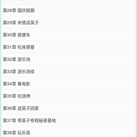
第28章 国庆假期
第29章 宋倩逗英子
第30章 搭便车
第31章 吃肯德基
第32章 游乐场
第33章 游乐场续
第34章 看电影
第35章 吃烧烤
第36章 送英子回家
第37章 带英子参观秘密基地
第38章 玩乐高