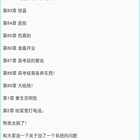
第83章 惊喜
第84章 逛街
第85章 伤离别
第86章 准备开业
第87章 高考前的聚会
第88章 高考结束各奔东西！
第89章 大结局！
第1章 重生苏明哲
第2章 给家里打电话。
熬夜太困了！
和大家说一下关于加了一个系统的问题