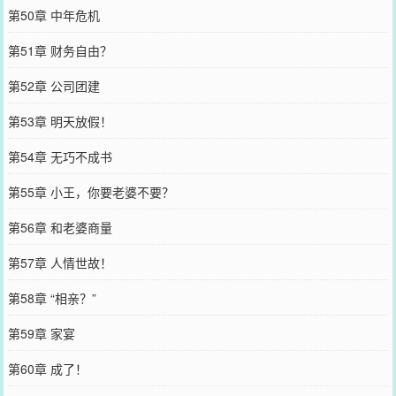
第50章 中年危机
第51章 财务自由？
第52章 公司团建
第53章 明天放假！
第54章 无巧不成书
第55章 小王，你要老婆不要？
第56章 和老婆商量
第57章 人情世故！
第58章 “相亲？”
第59章 家宴
第60章 成了！