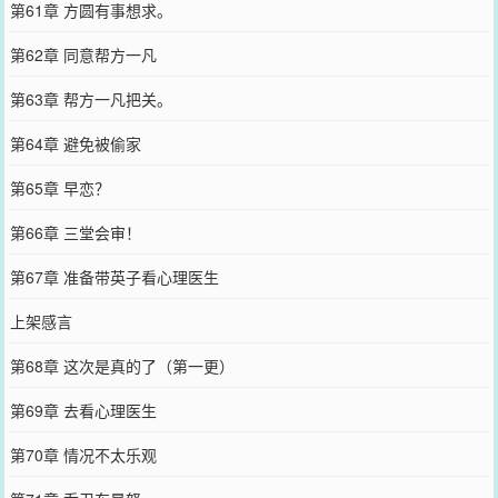
第61章 方圆有事想求。
第62章 同意帮方一凡
第63章 帮方一凡把关。
第64章 避免被偷家
第65章 早恋？
第66章 三堂会审！
第67章 准备带英子看心理医生
上架感言
第68章 这次是真的了（第一更）
第69章 去看心理医生
第70章 情况不太乐观