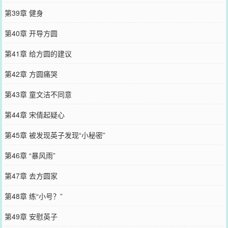
第39章 健身
第40章 开导方圆
第41章 给方圆的建议
第42章 方圆痛哭
第43章 童文洁不同意
第44章 宋倩起疑心
第45章 被发现英子发现“小秘密”
第46章 “暴风雨”
第47章 去方圆家
第48章 练“小号？”
第49章 安慰英子