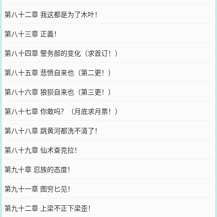
第八十二章 我这都是为了木叶！
第八十三章 正義！
第八十四章 警务部的变化（求首订！）
第八十五章 悲愤自来也（第二更！）
第八十六章 狼狈自来也（第三更！）
第八十七章 你敢吗？（月底求月票！）
第八十八章 跳黄河都洗不清了！
第八十九章 仙术查克拉！
第九十章 忍族的态度！
第九十一章 图穷匕见！
第九十二章 上梁不正下梁歪！