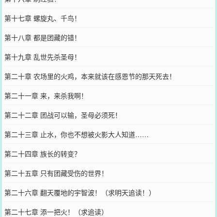
第十七章 螺旋丸、千鸟！
第十八章 都是团藏的错！
第十九章 乱世先杀圣母！
第二十章 农场里的火鸡，本来就该在感恩节的那天死去！
第二十一章 来，来杀我啊！
第二十二章 团战可以输，圣母必须死！
第二十三章 止水，你也不想被火影大人知道……
第二十四章 族长的转变？
第二十五章 只有团藏受伤的世界！
第二十六章 翻天覆地的宇智波！（求明天追读！）
第二十七章 添一把火！（求追读）