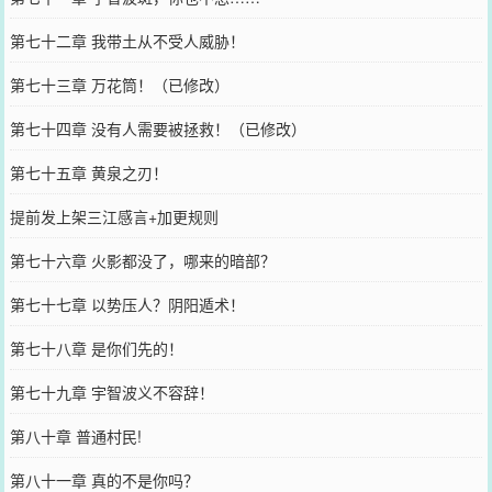
第七十二章 我带土从不受人威胁！
第七十三章 万花筒！（已修改）
第七十四章 没有人需要被拯救！（已修改）
第七十五章 黄泉之刃！
提前发上架三江感言+加更规则
第七十六章 火影都没了，哪来的暗部？
第七十七章 以势压人？阴阳遁术！
第七十八章 是你们先的！
第七十九章 宇智波义不容辞！
第八十章 普通村民!
第八十一章 真的不是你吗？