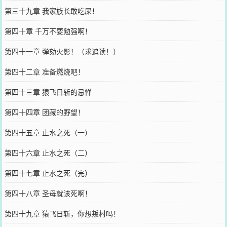
第三十九章 我家族长敢吃屎！
第四十章 千万不要勉强啊！
第四十一章 弹劾火影！（求追读！）
第四十二章 准备燃烧吧！
第四十三章 猿飞日斩的忌惮
第四十四章 团藏的野望！
第四十五章 止水之死（一）
第四十六章 止水之死（二）
第四十七章 止水之死（完）
第四十八章 圣母就该死啊！
第四十九章 猿飞日斩，你想叛村吗！