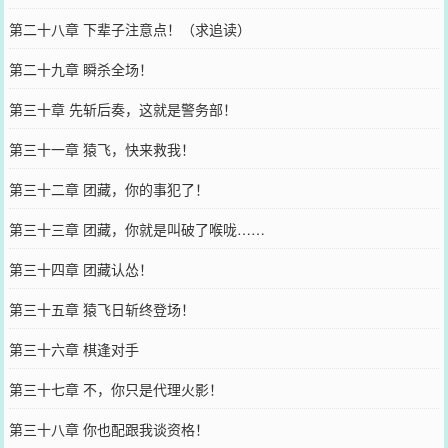
第二十八章 下辈子注意点！（求追读）
第二十九章 瞬杀全场！
第三十章 先斩后奏，这就是警务部！
第三十一章 猿飞，快来救我！
第三十二章 团藏，你的事犯了！
第三十三章 团藏，你就是叫破了喉咙……
第三十四章 团藏认怂！
第三十五章 猿飞日斩终登场！
第三十六章 棋逢对手
第三十七章 不，你只是代理火影！
第三十八章 你也配跟我谈资格！