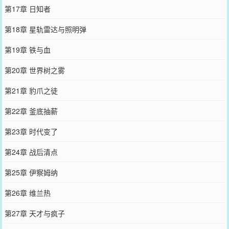
第17章 日知者
第18章 星轨雷达与照明弹
第19章 铁与血
第20章 世界树之雾
第21章 豹爪之徒
第22章 釜底抽薪
第23章 时代变了
第24章 战后清点
第25章 伊察姆纳
第26章 维兰热
第27章 天才与疯子