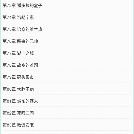
第73章 潘多拉的盒子
第74章 洛朗宁素
第75章 治愈的维兰热
第76章 醒来的元帅
第77章 湖上之城
第78章 故乡的难题
第79章 码头集市
第80章 大脖子病
第81章 城东的客人
第82章 死眠三问
第83章 敬请安眠