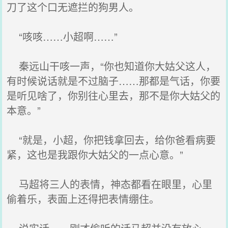
刀了这个口无遮拦的狗男人。
“咳咳……小超啊……”
秦远山干咳一声，“你也知道你大姑父这人，
有时候说话就是不过脑子……那都是气话，你要
是听见啥了，你别往心里去，那不是你大姑父的
本意。”
“就是，小超，你把钱拿回去，给你爸看病要
紧，这也是我跟你大姑父的一点心意。”
马超将三人的表情，神态都看在眼里，心里
偷着乐，表面上还得把表情绷住。