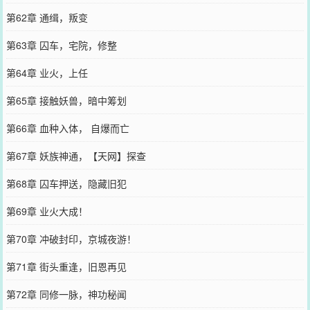
第62章 通缉，叛变
第63章 囚车，宅院，修整
第64章 业火，上任
第65章 接触妖兽，暗中筹划
第66章 血种入体， 自爆而亡
第67章 妖族神通，【天网】探查
第68章 囚车押送，隐藏旧犯
第69章 业火大成！
第70章 冲破封印，京城夜游！
第71章 街头重逢，旧恩再见
第72章 同修一脉，神功秘闻