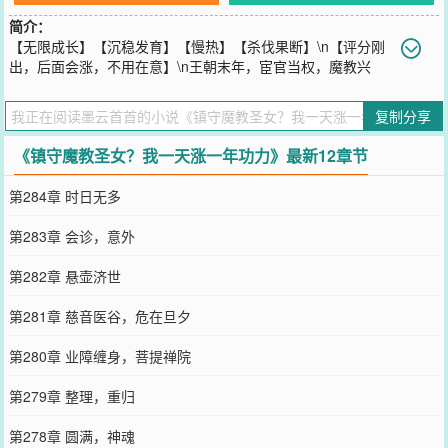
简介：
【无限成长】【沉稳发育】【慢热】【杀伐果断】\n【评分刚
出，后面会涨，不用在意】\n王朝末年，宦官当权，魔教兴
起……\n在这个妖魔乱世当中，\n陈然穿越为了一个手无缚鸡之力的
狱卒\n好在觉醒了金手指【镇狱天书】\n【镇守天牢一日，奖励：一
复制分享
年功力】\n【镇守玄冥老魔五十年，奖励：天魔解体大法】\n【镇守
妖族真龙八十年：奖励：不灭龙躯】\n陈然本以为自己会苟在天牢，
《镇守魔教圣女？我一天涨一年功力》最新12章节
慢慢变强。\n可却遭上司打压，被迫负责看守魔教圣女，稍有不慎就
会死亡。\n天牢深处，幽风阵阵\n【姓名：江梦璃】\n【境界：五品
第284章 时日无多
（重伤封印）】\n【生平经历：前朝余孽，遁逃成为红莲魔教圣女，
被意外关押于此……】\n陈然看着用杀人目光盯着自己的绝色女子，
第283章 会诊，意外
嘴角勾起：\n“公主殿下，你也不想秘密被别人知道吧？”\n……\n长生
岁月，江湖内风起云涌。\n任你是无双天骄、魔道枭雄、通天妖尊、
第282章 悬壶济世
转世大能……\n沧海桑田间，我自巍峨不动！
您要是觉得《
镇守魔教圣女？我一天涨一年功力
》还不错的话请不要
第281章 慈音医谷，危在旦夕
忘记向您QQ群和微博微信里的朋友推荐哦！
第280章 业障缠身，菩提禅院
第279章 整理，重归
第278章 圆满，神魂