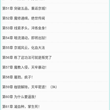
第51章 突破五品，重返京城！
第52章 魔修通缉，绝世传闻
第53章 线索矛头，淬炼金身！
第54章 暗流涌动，即将出狱！
第55章 京城风云，化血大法
第56章 练了这功法可就是叛党了
第57章 魔教入侵，天牢暴动！
第58章 屠戮，疯子！
第59章 枷锁解除，天牢密道！（3k）
第60章 为什么要逼我！
第61章 凝血种，掌生死！