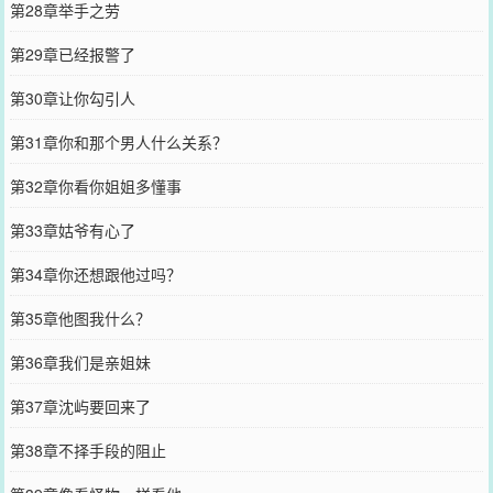
第28章举手之劳
第29章已经报警了
第30章让你勾引人
第31章你和那个男人什么关系？
第32章你看你姐姐多懂事
第33章姑爷有心了
第34章你还想跟他过吗？
第35章他图我什么？
第36章我们是亲姐妹
第37章沈屿要回来了
第38章不择手段的阻止