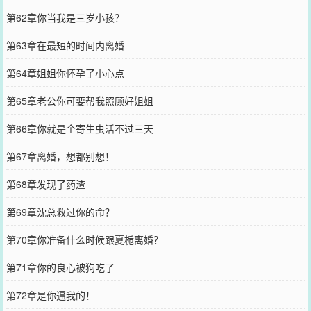
第62章你当我是三岁小孩？
第63章在最短的时间内离婚
第64章姐姐你怀孕了小心点
第65章老公你可要帮我照顾好姐姐
第66章你就是个寄生虫活不过三天
第67章离婚，想都别想！
第68章发现了药渣
第69章沈总救过你的命？
第70章你准备什么时候跟夏栀离婚？
第71章你的良心被狗吃了
第72章是你逼我的！