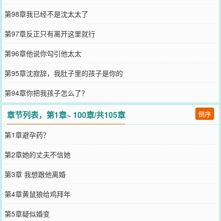
第98章我已经不是沈太太了
第97章反正只有离开这里就行
第96章他说你勾引他太太
第95章沈寂辞，我肚子里的孩子是你的
第94章你把我孩子怎么了？
章节列表，第1章~ 100章/共105章
倒序
第1章避孕药？
第2章她的丈夫不信她
第3章 我想跟他离婚
第4章黄鼠狼给鸡拜年
第5章疑似婚变