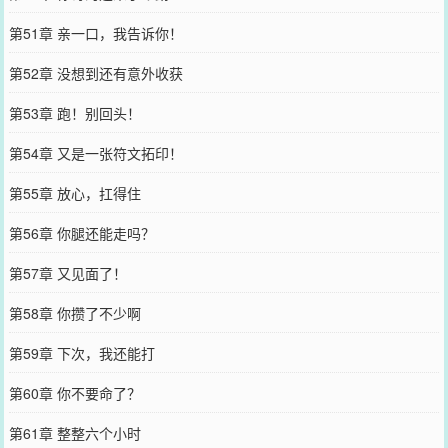
第51章 亲一口，我告诉你！
第52章 没想到还有意外收获
第53章 跑！别回头！
第54章 又是一张符文拓印！
第55章 放心，扛得住
第56章 你腿还能走吗？
第57章 又见面了！
第58章 你攒了不少啊
第59章 下次，我还能打
第60章 你不要命了？
第61章 整整六个小时