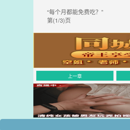
“每个月都能免费吃？”
第(1/3)页
上一章