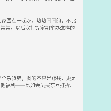
大家围在一起吃，热热闹闹的，不比
和美美。以后我打算定期举办这样的
这个杂货铺，图的不只是赚钱，更是
其他福利——比如会员买东西打折、