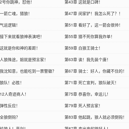
 2号你跳神，怼他！
第43章 这就是口碑！
章 一箭亡魂，猎狼！
第47章 闵家铲！我怎么死了？！
 气运逻辑！
第51章 看好了，这一箭会很帅！
章 接下来就看狼神表演吧！
第55章 猎不死你算我炸单！
章 这就是你和神的差距！
第59章 白狼王骑士！
章 人狼殊途，姐就是预言家！
第63章 诶！我先装个唐！
章 我沈知意，也能吃到一票警徽？
第67章 骑士：好人，你藏不住的！
 狼队！必胜！
第71章 死亡宣判，狼队破灭！
 12人奇迹商人！
第75章 恭喜你，幸运儿！
 弹性反应！
第79章 死人预言家！
 全狼倒钩？
第83章 他起跳，狼人就必须倒钩！
 给狼人！亮剑！
第87章 卖出来的铁好人！