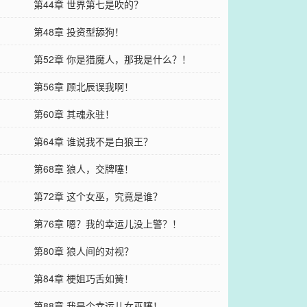
第44章 世界第七是吹的？
第48章 投资型舔狗！
第52章 你是猎魔人，那我是什么？！
第56章 顾北辰误我啊！
第60章 其魂永驻！
第64章 谁说我不是白狼王？
第68章 狼人，交牌噻！
第72章 这个女巫，究竟是谁？
第76章 嗯？我的幸运儿没上警？！
第80章 狼人间的对视？
第84章 梗姐巧舌如簧！
第88章 我是个幸运儿女巫噻！