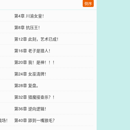
倒序
第4章 川渝女皇！
第8章 抗压王！
第12章 此刻，艺术已成！
第16章 老子是猎人！
第20章 我！是神！！！
第24章 女巫清牌！
第28章 复盘。
第32章 猎魔接查杀？！
第36章 逆向逻辑！
战场！
第40章 舔到一嘴狼毛？