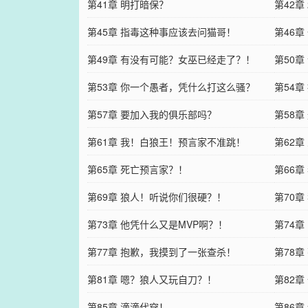
第41章 明打暗保？
第42章
第45章 指毒这种事应该去问猫哥！
第46
第49章 有没有可能？女巫已经走了？！
第50章
第53章 你一个愚者，凭什么打这么骚？
第54
第57章 要加入我的俱乐部吗？
第58
第61章 我！白狼王！预言家不准跳！
第62
第65章 死亡预言家？！
第66
第69章 狼人！听说你们很硬？！
第70章
第73章 他凭什么又是MVP啊？！
第74章
第77章 抱歉，我摸到了一张查杀！
第78章
第81章 嗯？狼人又玩自刀？！
第82章
第85章 滴滴代穿！
第86章