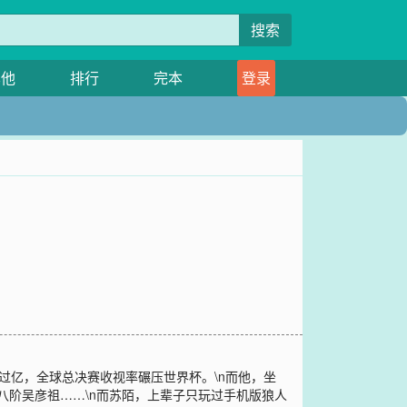
搜索
其他
排行
完本
登录
薪过亿，全球总决赛收视率碾压世界杯。\n而他，坐
八阶吴彦祖……\n而苏陌，上辈子只玩过手机版狼人