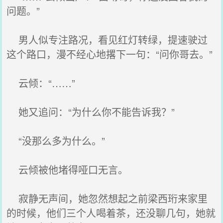
问题。”
男人似专注路况，看见红灯转绿，提速驶过
这个路口，漫不经心地撂下一句：“问你哥去。”
云倾：“……”
她又追问：“为什么你不能告诉我？”
“没那么多为什么。”
云倾被他堵得哑口无言。
寂静无声间，她忽然想起之前梁西珩来家里
的时候，他们三个人喝着茶，还没聊几句，她就