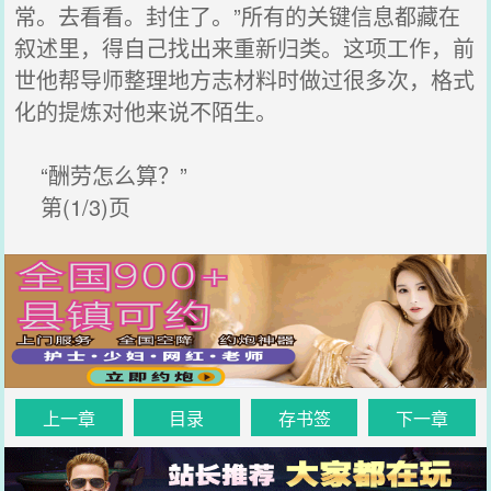
常。去看看。封住了。”所有的关键信息都藏在
叙述里，得自己找出来重新归类。这项工作，前
世他帮导师整理地方志材料时做过很多次，格式
化的提炼对他来说不陌生。
“酬劳怎么算？”
第(1/3)页
上一章
目录
存书签
下一章