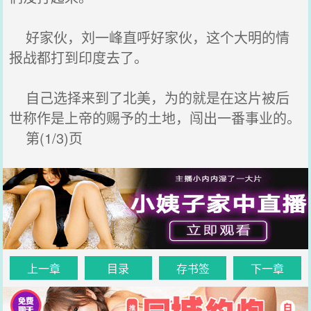
好家伙，刘一峰直呼好家伙，这个大明的情
报战都打到印度去了。
自己选择来到了北美，为的就是在这片被后
世称作是上帝的赐予的土地，闯出一番事业的。
第(1/3)页
上一章
目录
存书签
下一章