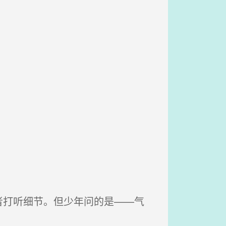
打听细节。但少年问的是——气