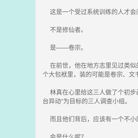
这是一个受过系统训练的人才会
不是修仙者。
是——卷宗。
在前世，他在地方志里见过类似的
个大包袱里，装的可能是卷宗、文
林真在心里给这三人做了个初步画
台异动”为目标的三人调查小组。
而且他们背后，应该有一个不小
会是什么呢？