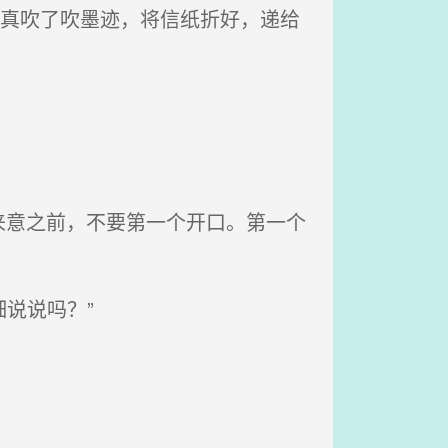
林真吹了吹墨迹，将信纸折好，递给
意之前，不要第一个开口。第一个
说说吗？”