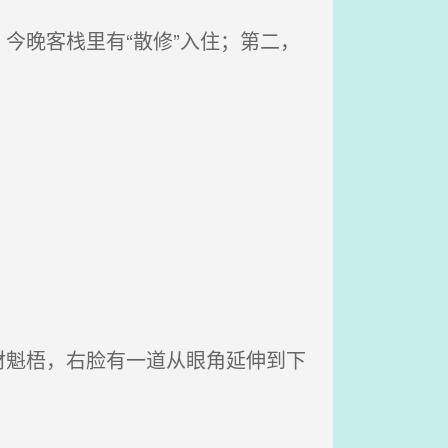
今晚客栈里有“散修”入住；第二，
魁梧，右脸有一道从眼角延伸到下
。