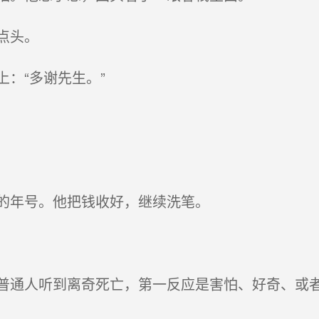
点头。
：“多谢先生。”
的年号。他把钱收好，继续洗笔。
通人听到离奇死亡，第一反应是害怕、好奇、或者