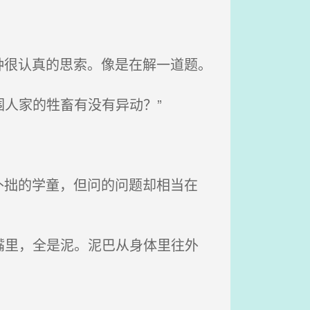
很认真的思索。像是在解一道题。
围人家的牲畜有没有异动？”
拙的学童，但问的问题却相当在
嘴里，全是泥。泥巴从身体里往外