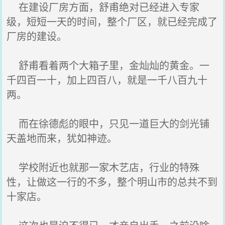
在建设厂房方面，舒甫绝对已经进入专家
级，短短一天的时间，整个厂区，就已经完成了
厂房的建设。
舒甫看着两个大箱子里，金灿灿的黄金。一
千四百一十，加上四百八，就是一千八百九十
两。
而在徐德彪的眼中，只见一道巨大的剑光铺
天盖地而来，犹如神迹。
学校附近也就那一家木艺店，行业的特殊
性，让做这一行的不多，整个明山市的总共不到
十家店。