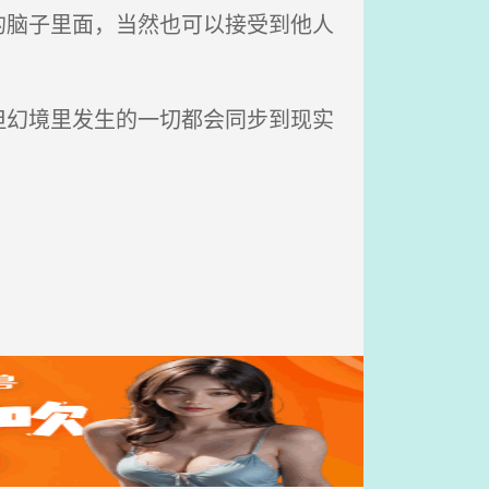
脑子里面，当然也可以接受到他人
幻境里发生的一切都会同步到现实