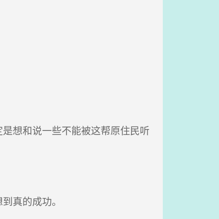
是想和说一些不能被这帮原住民听
想到真的成功。