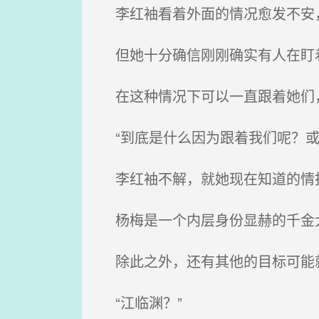
李红袖看着外面的情况愈发不安，
但她十分确信刚刚确实有人在盯着
在这种情况下可以一直跟着她们，
“到底是什么因为跟着我们呢？或
李红袖不解，就她现在知道的情
杨梅是一个内层身份显赫的千金大
除此之外，还有其他的目标可能
“江临渊？”