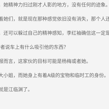
她精神力扫过刚才人影的地方，没有任何的迹象
她们，就是现在那种感觉依旧没有消失，那个人
还可以躲过自己的精神感知，李红袖确信这一定
者说车上有什么吸引他的东西？
报而言，这家伙的目标可能是杨梅或者她。
小姐，而她身上有着A级的宝物和临时工的身份。
就是江临渊了。