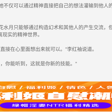
不仅可以通过精神直接把自己的想法灌输到他人的
水月只能够通过构造幻术和其他人的产生交流，但
离现实的精神世界。
直接在心里面想出来就可以。”李红袖说道。
，你能听到，这就是你新的技能。”