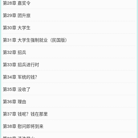
第28章 嘉奖令
第29章 团升旅
第30章 大学生
第31章 大学生强制就业（民国版）
第32章 招兵
第33章 招兵进行时
第34章 军统的钱？
第35章 没收了
第36章 理由
第37章 钱呢？钱在那里
第38章 慰问即将到来