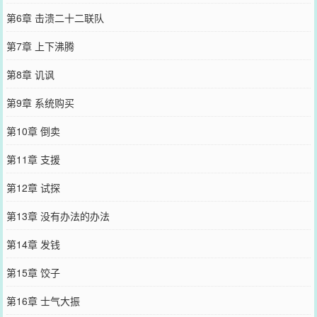
第6章 击溃二十二联队
第7章 上下沸腾
第8章 讥讽
第9章 系统购买
第10章 倒卖
第11章 支援
第12章 试探
第13章 没有办法的办法
第14章 发钱
第15章 饺子
第16章 士气大振