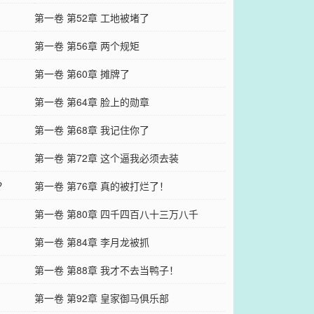
第一卷 第52章 工地被堵了
第一卷 第56章 两个规矩
第一卷 第60章 摊牌了
第一卷 第64章 脸上的勋章
第一卷 第68章 我记住你了
第一卷 第72章 这个逼我必须去装
？
第一卷 第76章 真的被打烂了！
第一卷 第80章 四千四百八十三万八千
第一卷 第84章 李月龙被抓
第一卷 第88章 我才不去当鸭子！
第一卷 第92章 皇家御马俱乐部