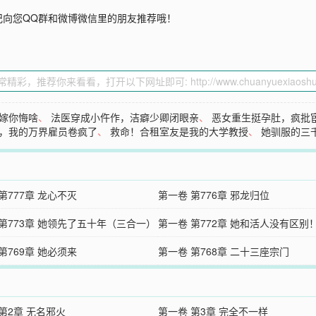
记向您QQ群和微博微信里的朋友推荐哦！
嫁你悔啥
、
法医穿成小仵作，洁癖少卿闭眼亲
、
恶女重生挺孕肚，疯批
，我的万界雇员卷疯了
、
救命！合租室友是我的大学教授
、
她驯服的三
第777章 龙心不灭
第一卷 第776章 邪龙归位
 第773章 她领先了五十年（三合一）
第一卷 第772章 她和活人没有区别
第769章 她必须来
第一卷 第768章 二十三座宗门
第2章 无名邪火
第一卷 第3章 完全不一样