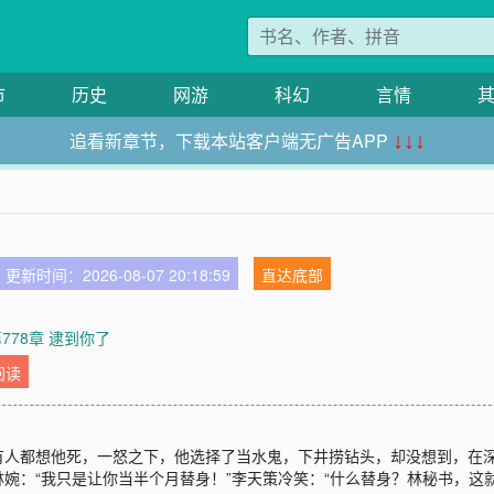
市
历史
网游
科幻
言情
追看新章节，下载本站客户端无广告APP
↓↓↓
更新时间：2026-08-07 20:18:59
直达底部
778章 逮到你了
阅读
有人都想他死，一怒之下，他选择了当水鬼，下井捞钻头，却没想到，在
婉：“我只是让你当半个月替身！”李天策冷笑：“什么替身？林秘书，这