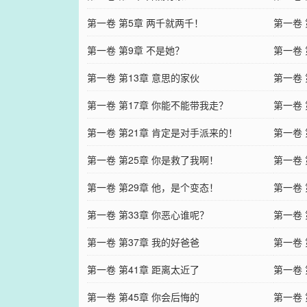
第一卷 第5章 两千就两千！
第一卷 
第一卷 第9章 不是她？
第一卷 
第一卷 第13章 意思的家伙
第一卷 
第一卷 第17章 你能不能带我走？
第一卷 
第一卷 第21章 肯定是对手派来的！
第一卷 
第一卷 第25章 你是救了我啊！
第一卷 
第一卷 第29章 他，是个变态！
第一卷 
第一卷 第33章 你恶心谁呢？
第一卷 
第一卷 第37章 我的好爸爸
第一卷 
第一卷 第41章 距离太近了
第一卷 
第一卷 第45章 你会后悔的
第一卷