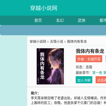
穿越小说网
首页
玄幻
武侠
都
穿越小说网
>
言情小说
> 我体内有条龙
我体内有条龙
作者：
东城芹菜
状态：连载
最新章节：
第一卷 第
加入书架
点击
简介：
李天策亲眼目睹了老婆出轨，却被人无情嘲讽，所
上搬砖的民工；夜晚，他是执掌千亿豪门的总裁！林