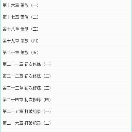
第十六章 萧族（一）
第十七章 萧族（二）
第十八章 萧族（三）
第十九章 萧族（四）
第二十章 萧族（五）
第二十一章 初次修炼（一）
第二十二章 初次修炼（二）
第二十三章 初次修炼（三）
第二十四章 初次修炼（四）
第二十五章 打破纪录（一）
第二十六章 打破纪录（二）