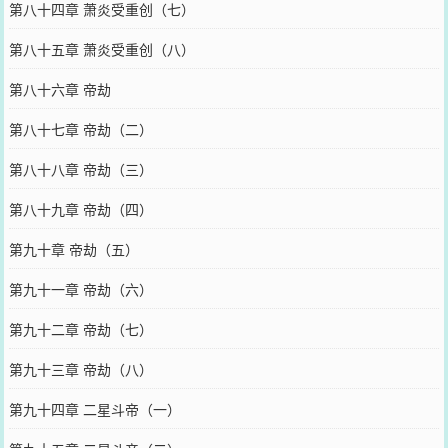
第八十四章 萧炎受重创（七）
第八十五章 萧炎受重创（八）
第八十六章 帝劫
第八十七章 帝劫（二）
第八十八章 帝劫（三）
第八十九章 帝劫（四）
第九十章 帝劫（五）
第九十一章 帝劫（六）
第九十二章 帝劫（七）
第九十三章 帝劫（八）
第九十四章 二星斗帝（一）