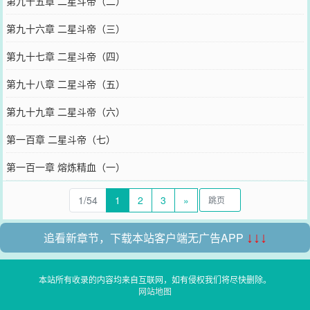
第九十五章 二星斗帝（二）
第九十六章 二星斗帝（三）
第九十七章 二星斗帝（四）
第九十八章 二星斗帝（五）
第九十九章 二星斗帝（六）
第一百章 二星斗帝（七）
第一百一章 熔炼精血（一）
1/54
1
2
3
»
追看新章节，下载本站客户端无广告APP
↓↓↓
本站所有收录的内容均来自互联网，如有侵权我们将尽快删除。
网站地图