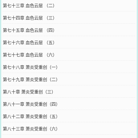
第七十三章 血色云层 （二）
第七十四章 血色云层 （三）
第七十五章 血色云层 （四）
第七十六章 血色云层 （五）
第七十七章 血色云层 （六）
第七十八章 萧炎受重创（一）
第七十九章 萧炎受重创（二）
第八十章 萧炎受重创（三）
第八十一章 萧炎受重创（四）
第八十二章 萧炎受重创（五）
第八十三章 萧炎受重创（六）