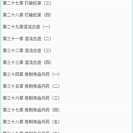
第二十七章 打破纪录（三）
第二十八章 打破纪录（四）
第二十九章混沌古迹（一）
第三十一章 混沌古迹（二）
第三十二章 混沌古迹（三）
第三十三章 混沌古迹（四）
第三十四章 炼制帝品丹药（一）
第三十五章 炼制帝品丹药（二）
第三十六章 炼制帝品丹药（三）
第三十七章 炼制帝品丹药（四）
第三十八章 炼制帝品丹药（五）