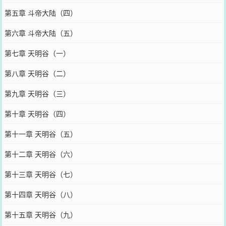
第五章 斗帝大陆（四）
第六章 斗帝大陆（五）
第七章 天明谷（一）
第八章 天明谷（二）
第九章 天明谷（三）
第十章 天明谷（四）
第十一章 天明谷（五）
第十二章 天明谷（六）
第十三章 天明谷（七）
第十四章 天明谷（八）
第十五章 天明谷（九）