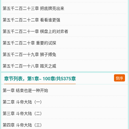
第五千二百二十三章 把底牌亮出来
第五千二百二十二章 看看谁更强
第五千二百二十一章 棋盘上的对弈者
第五千二百二十章 重要的试探
第五千二百一十九章 狮子搏兔
第五千二百一十八章 踏天之威
章节列表，第1章~ 100章/共5375章
倒序
第一章 结束也是一种开始
第二章 斗帝大陆（一）
第三章 斗帝大陆（二）
第四章 斗帝大陆（三）