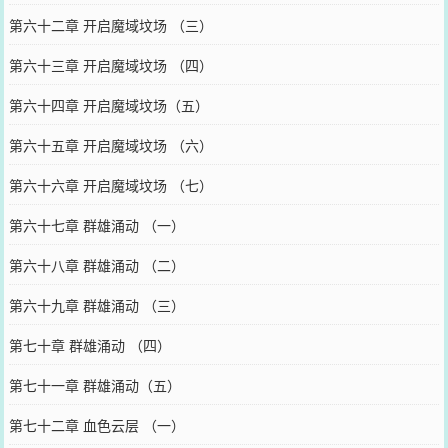
第六十二章 开启魔域坟场 （三）
第六十三章 开启魔域坟场 （四）
第六十四章 开启魔域坟场（五）
第六十五章 开启魔域坟场 （六）
第六十六章 开启魔域坟场 （七）
第六十七章 群雄涌动 （一）
第六十八章 群雄涌动 （二）
第六十九章 群雄涌动 （三）
第七十章 群雄涌动 （四）
第七十一章 群雄涌动（五）
第七十二章 血色云层 （一）