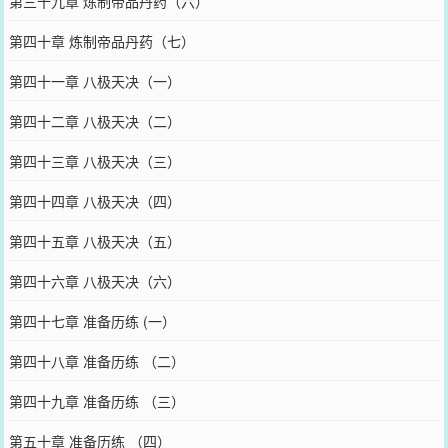
第三十九章 炼制帝品丹药（六）
第四十章 炼制帝品丹药（七）
第四十一章 八极天决（一）
第四十二章 八极天决（二）
第四十三章 八极天决（三）
第四十四章 八极天决（四）
第四十五章 八极天决（五）
第四十六章 八极天决（六）
第四十七章 准备历练 (一）
第四十八章 准备历练 （二）
第四十九章 准备历练 （三）
第五十章 准备历练 （四）