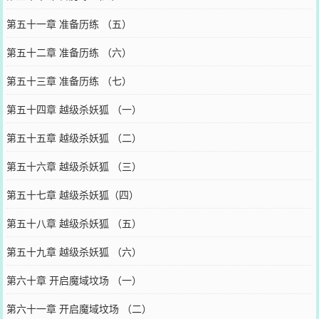
第五十一章 准备历练 （五）
第五十二章 准备历练 （六）
第五十三章 准备历练 （七）
第五十四章 越级杀妖狐 （一）
第五十五章 越级杀妖狐 （二）
第五十六章 越级杀妖狐 （三）
第五十七章 越级杀妖狐（四）
第五十八章 越级杀妖狐 （五）
第五十九章 越级杀妖狐 （六）
第六十章 开启魔域坟场 （一）
第六十一章 开启魔域坟场 （二）