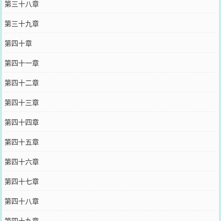
第三十八章
第三十九章
第四十章
第四十一章
第四十二章
第四十三章
第四十四章
第四十五章
第四十六章
第四十七章
第四十八章
第四十九章