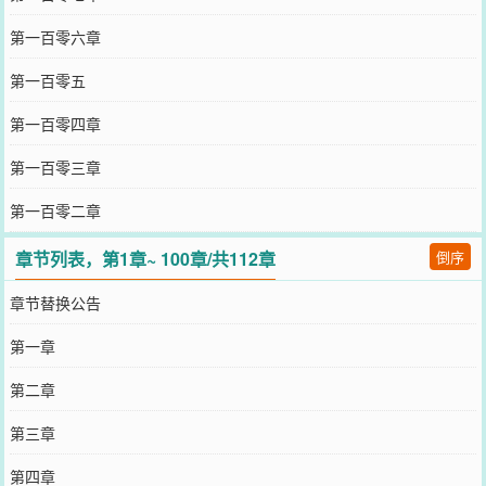
第一百零六章
第一百零五
第一百零四章
第一百零三章
第一百零二章
章节列表，第1章~ 100章/共112章
倒序
章节替换公告
第一章
第二章
第三章
第四章