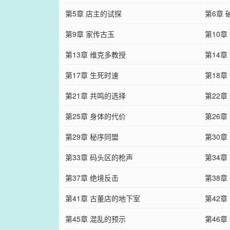
第5章 店主的试探
第6章
第9章 家传古玉
第10章
第13章 维克多教授
第14章
第17章 生死时速
第18章
第21章 共鸣的选择
第22章
第25章 身体的代价
第26章
第29章 秘序同盟
第30章
第33章 码头区的枪声
第34章
第37章 绝境反击
第38章
第41章 古董店的地下室
第42章
第45章 混乱的预示
第46章