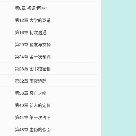
第8章 初识“回响”
第12章 大学的邀请
第16章 初次遭遇
第20章 盟友与抉择
第24章 第一次预判
第28章 图书馆密谈
第32章 雨夜追踪
第36章 衰亡之吻
第40章 新人的定位
第44章 第一次占卜
第48章 虚伪的假面