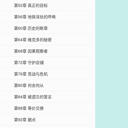
第52章 真正的目标
第56章 地铁深处的呼唤
第60章 历史的断章
第64章 维克多的秘密
第68章 因果观察者
第72章 守护店铺
第76章 苦战与危机
第80章 何去何从
第84章 被遗忘的誓言
第88章 等价交换
第92章 据点