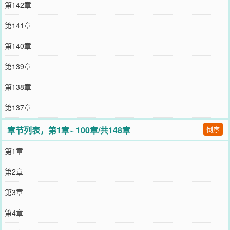
第142章
第141章
第140章
第139章
第138章
第137章
章节列表，第1章~ 100章/共148章
倒序
第1章
第2章
第3章
第4章