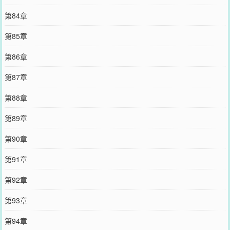
第84章
第85章
第86章
第87章
第88章
第89章
第90章
第91章
第92章
第93章
第94章