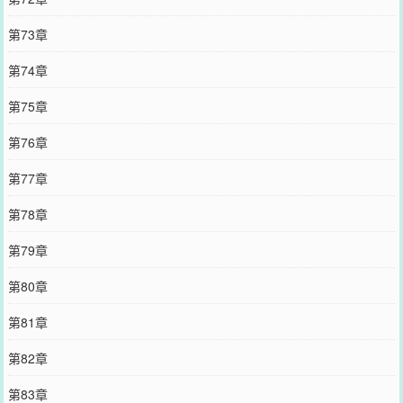
第73章
第74章
第75章
第76章
第77章
第78章
第79章
第80章
第81章
第82章
第83章