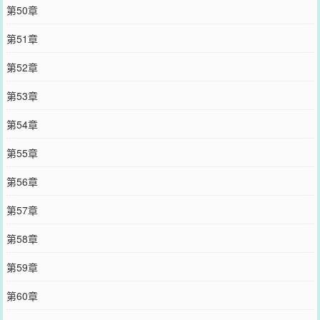
第50章
第51章
第52章
第53章
第54章
第55章
第56章
第57章
第58章
第59章
第60章