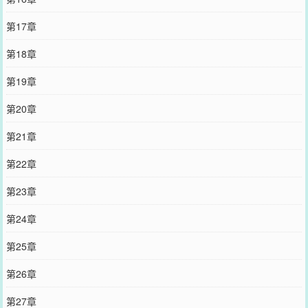
第17章
第18章
第19章
第20章
第21章
第22章
第23章
第24章
第25章
第26章
第27章