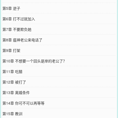
第5章 逆子
第6章 打不过就加入
第7章 不要欺负她
第8章 瘟神老公来电话了
第9章 打架
第10章 不想要一个回头是岸的老公了？
第11章 吃醋
第12章 被打了
第13章 离婚条件
第14章 你可不可以再等等
第15章 教训