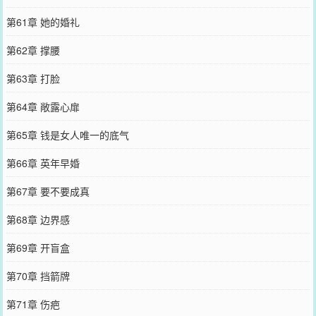
第61章 她的婚礼
第62章 撑腰
第63章 打脸
第64章 敞露心扉
第65章 钱是女人唯一的底气
第66章 英年早婚
第67章 要不要成真
第68章 边界感
第69章 开盲盒
第70章 挡箭牌
第71章 伤疤