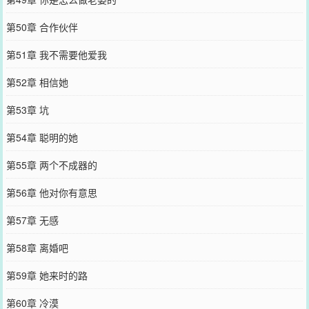
第50章 合作伙伴
第51章 我不需要他爱我
第52章 相信她
第53章 坑
第54章 聪明的她
第55章 两个不成器的
第56章 他对你有意思
第57章 无感
第58章 离婚吧
第59章 她来时的路
第60章 冷漠