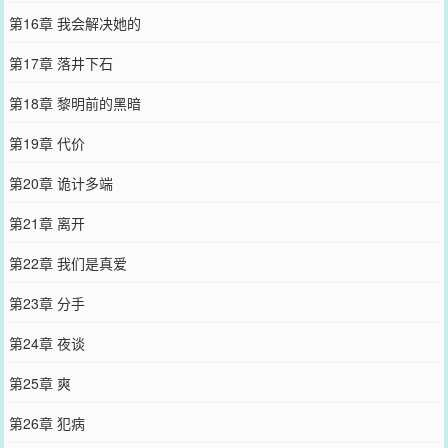
第16章 我会解决她的
第17章 落井下石
第18章 黎明前的黑暗
第19章 代价
第20章 诡计多端
第21章 离开
第22章 我们是真爱
第23章 分手
第24章 夜谈
第25章 爽
第26章 犯病