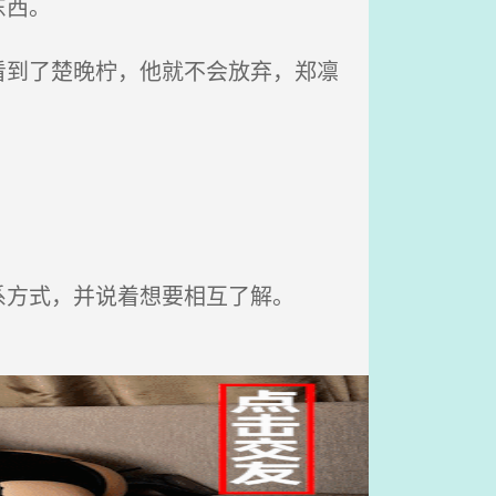
东西。
到了楚晚柠，他就不会放弃，郑凛
方式，并说着想要相互了解。