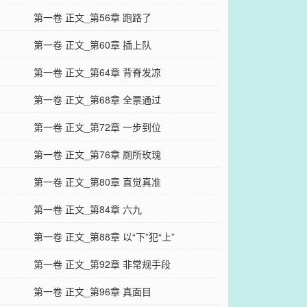
第一卷 正文_第56章 跑路了
第一卷 正文_第60章 插上队
第一卷 正文_第64章 背脊发凉
第一卷 正文_第68章 全票通过
第一卷 正文_第72章 一步到位
第一卷 正文_第76章 厕所玫瑰
第一卷 正文_第80章 直觉真准
第一卷 正文_第84章 六九
第一卷 正文_第88章 以“下”犯“上”
第一卷 正文_第92章 非常规手段
第一卷 正文_第96章 真面目