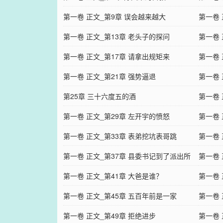
第一卷 正文_第9章 误会越来越大
第一卷 
第一卷 正文_第13章 老头子的探问
第一卷 
第一卷 正文_第17章 请拿出规矩来
第一卷 
第一卷 正文_第21章 强势逼退
第一卷 
第25章 三十六度五的酒
第一卷 
第一卷 正文_第29章 左开宇的愤怒
第一卷 
第一卷 正文_第33章 表弟挖坑表哥跳
第一卷 
第一卷 正文_第37章 县委书记到了派出所
第一卷 
第一卷 正文_第41章 大爸是谁？
第一卷 
第一卷 正文_第45章 五百年前是一家
第一卷 
第一卷 正文_第49章 拒绝进步
第一卷 