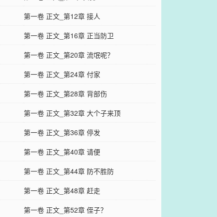
第一卷 正文_第12章 接人
第一卷 正文_第16章 正当防卫
第一卷 正文_第20章 流氓呢？
第一卷 正文_第24章 付家
第一卷 正文_第28章 背部伤
第一卷 正文_第32章 大个子来顶
第一卷 正文_第36章 停发
第一卷 正文_第40章 请便
第一卷 正文_第44章 防不胜防
第一卷 正文_第48章 赶走
第一卷 正文_第52章 侄子？