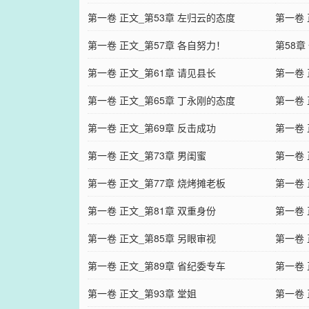
第一卷 正文_第53章 左归云的态度
第一卷 
第一卷 正文_第57章 各自努力！
第58章
第一卷 正文_第61章 请见县长
第一卷 
第一卷 正文_第65章 丁永刚的态度
第一卷 
第一卷 正文_第69章 反击成功
第一卷 
第一卷 正文_第73章 男闺蜜
第一卷 
第一卷 正文_第77章 烧烤摊老板
第一卷 
第一卷 正文_第81章 双重身份
第一卷 
第一卷 正文_第85章 另眼审视
第一卷 
第一卷 正文_第89章 省纪委专车
第一卷 
第一卷 正文_第93章 堂姐
第一卷 